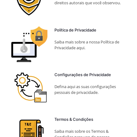
direitos autorais que você observou.
Política de Privacidade
Saiba mais sobre a nossa Política de
Privacidade aqui.
Configurações de Privacidade
Defina aqui as suas configurações
pessoais de privacidade.
Termos & Condições
Saiba mais sobre os Termos &