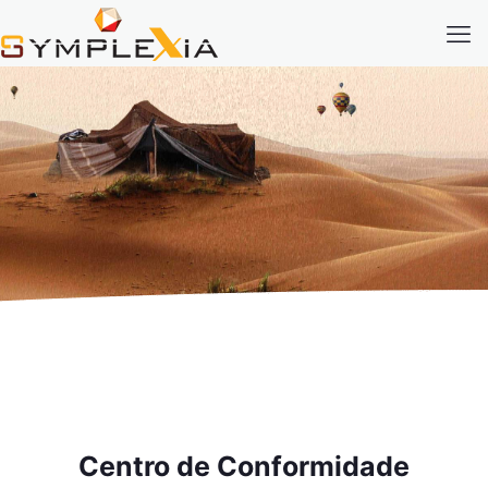
Centro de Conformidade