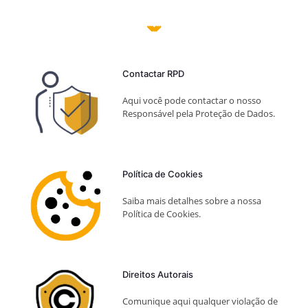
Contactar RPD
Aqui você pode contactar o nosso
Responsável pela Proteção de Dados.
Política de Cookies
Saiba mais detalhes sobre a nossa
Política de Cookies.
Direitos Autorais
Comunique aqui qualquer violação de